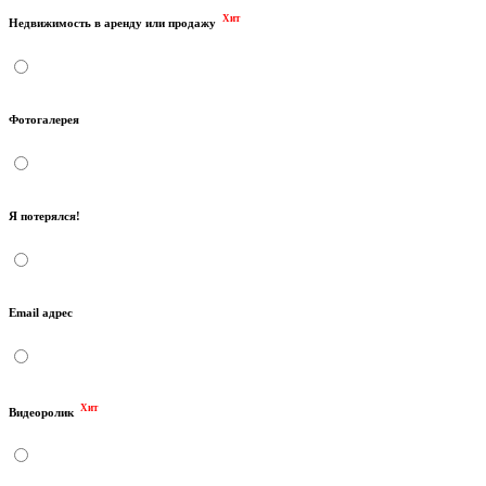
Хит
Недвижимость в аренду или продажу
Фотогалерея
Я потерялся!
Email адрес
Хит
Видеоролик