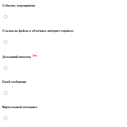
Событие, мероприятие
Ссылки на файлы в облачных интернет-сервисах
Хит
Домашний питомец
Email сообщение
Виртуальный мемориал