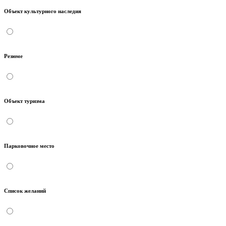
Объект культурного наследия
Резюме
Объект туризма
Парковочное место
Список желаний