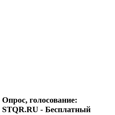
Опрос, голосование:
STQR.RU - Бесплатный