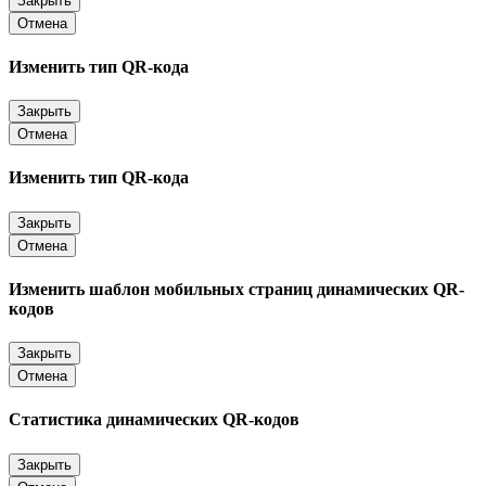
Закрыть
Отмена
Изменить тип QR-кода
Закрыть
Отмена
Изменить тип QR-кода
Закрыть
Отмена
Изменить шаблон мобильных страниц динамических QR-
кодов
Закрыть
Отмена
Статистика динамических QR-кодов
Закрыть