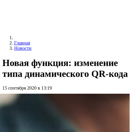
Главная
Новости
Новая функция: изменение
типа динамического QR-кода
15 сентября 2020 в 13:19