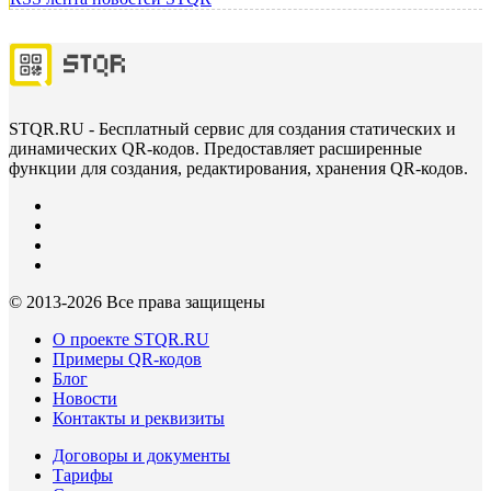
STQR.RU - Бесплатный сервис для создания статических и
динамических QR-кодов. Предоставляет расширенные
функции для создания, редактирования, хранения QR-кодов.
© 2013-
2026 Все права защищены
О проекте STQR.RU
Примеры QR-кодов
Блог
Новости
Контакты и реквизиты
Договоры и документы
Тарифы