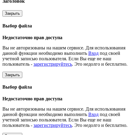
Заголовок
Закрыть
Выбор файла
Недостаточно прав доступа
Вы не авторизованы на нашем сервисе. Для использования
данной функции необходимо выполнить
Вход
под своей
учетной записью пользователя. Если Вы еще не наш
пользователь -
зарегистрируйтесь
. Это недолго и бесплатно.
Закрыть
Выбор файла
Недостаточно прав доступа
Вы не авторизованы на нашем сервисе. Для использования
данной функции необходимо выполнить
Вход
под своей
учетной записью пользователя. Если Вы еще не наш
пользователь -
зарегистрируйтесь
. Это недолго и бесплатно.