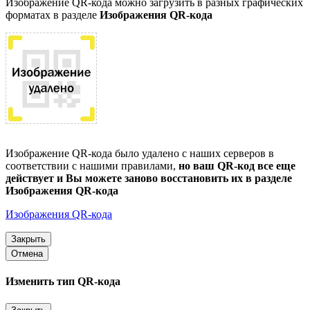
Изображение QR-кода можно загрузить в разных графических
форматах в разделе
Изображения QR-кода
Изображение QR-кода было удалено с наших серверов в
соответствии с нашими правилами,
но ваш QR-код все еще
действует и Вы можете заново восстановить их в разделе
Изображения QR-кода
Изображения QR-кода
Закрыть
Отмена
Изменить тип QR-кода